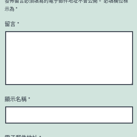
發佈留言必須填寫的電子郵件地址不會公開。
必填欄位標
示為
*
留言
*
顯示名稱
*