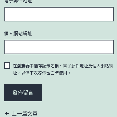
電子郵件地址
*
個人網站網址
在
瀏覽器
中儲存顯示名稱、電子郵件地址及個人網站網
址，以供下次發佈留言時使用。
文
上一篇文章