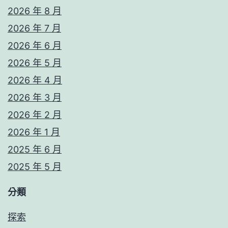
2026 年 8 月
2026 年 7 月
2026 年 6 月
2026 年 5 月
2026 年 4 月
2026 年 3 月
2026 年 2 月
2026 年 1 月
2025 年 6 月
2025 年 5 月
分類
探索