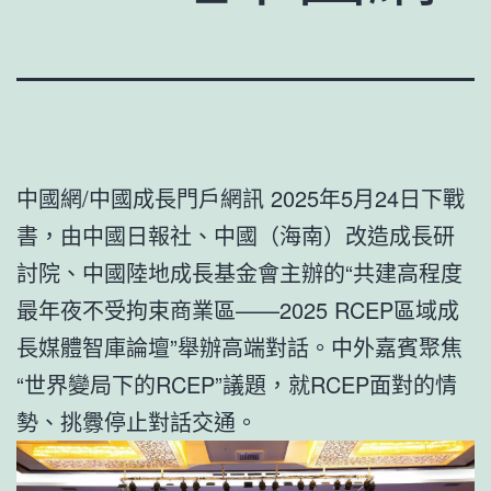
中國網/中國成長門戶網訊 2025年5月24日下戰
書，由中國日報社、中國（海南）改造成長研
討院、中國陸地成長基金會主辦的“共建高程度
最年夜不受拘束商業區——2025 RCEP區域成
長媒體智庫論壇”舉辦高端對話。中外嘉賓聚焦
“世界變局下的RCEP”議題，就RCEP面對的情
勢、挑釁停止對話交通。