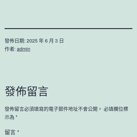
發佈日期:
2025 年 6 月 3 日
作者:
admin
發佈留言
發佈留言必須填寫的電子郵件地址不會公開。
必填欄位標
示為
*
留言
*