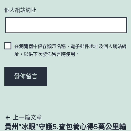
個人網站網址
在
瀏覽器
中儲存顯示名稱、電子郵件地址及個人網站網
址，以供下次發佈留言時使用。
文
上一篇文章
貴州“冰眼”守護5.查包養心得5萬公里輸