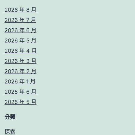
2026 年 8 月
2026 年 7 月
2026 年 6 月
2026 年 5 月
2026 年 4 月
2026 年 3 月
2026 年 2 月
2026 年 1 月
2025 年 6 月
2025 年 5 月
分類
探索