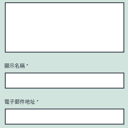
顯示名稱
*
電子郵件地址
*