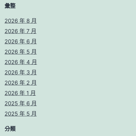
彙整
2026 年 8 月
2026 年 7 月
2026 年 6 月
2026 年 5 月
2026 年 4 月
2026 年 3 月
2026 年 2 月
2026 年 1 月
2025 年 6 月
2025 年 5 月
分類