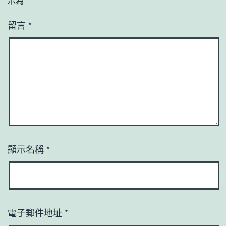
示為
*
留言
*
顯示名稱
*
電子郵件地址
*