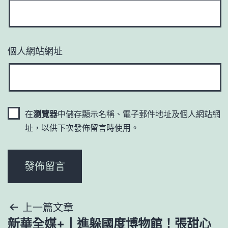
個人網站網址
在
瀏覽器
中儲存顯示名稱、電子郵件地址及個人網站網
址，以供下次發佈留言時使用。
文
上一篇文章
新華全媒+丨進躲國度博物館！張甜心