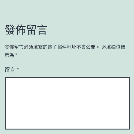
發佈留言
發佈留言必須填寫的電子郵件地址不會公開。
必填欄位標
示為
*
留言
*