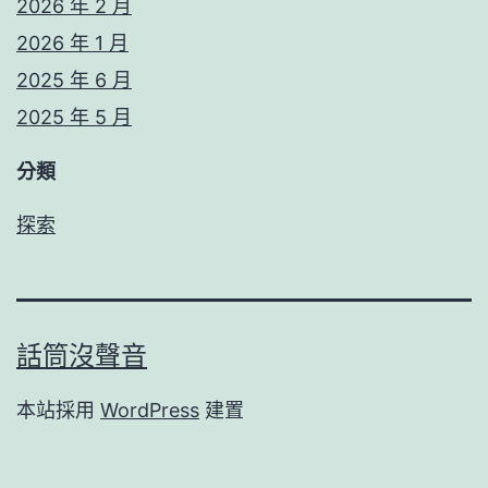
2026 年 2 月
2026 年 1 月
2025 年 6 月
2025 年 5 月
分類
探索
話筒沒聲音
本站採用
WordPress
建置