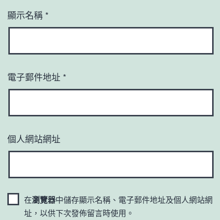
顯示名稱
*
電子郵件地址
*
個人網站網址
在
瀏覽器
中儲存顯示名稱、電子郵件地址及個人網站網
址，以供下次發佈留言時使用。