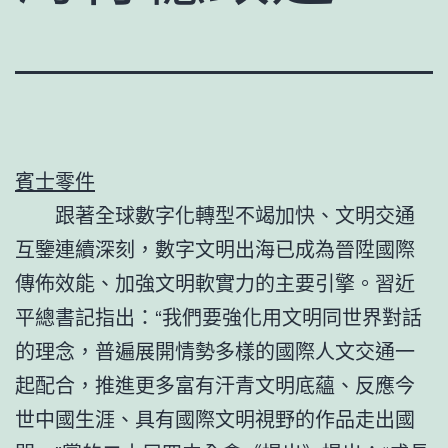
賓士零件
跟著全球數字化轉型不竭加快、文明交通
互鑒連續深刻，數字文明出海已成為晉陞國際
傳佈效能、加強文明軟實力的主要引擎。習近
平總書記指出：“我們要強化用文明同世界對話
的理念，普遍展開情勢多樣的國際人文交通一
起配合，推進更多富有汗青文明底蘊、反應今
世中國生涯、具有國際文明視野的作品走出國