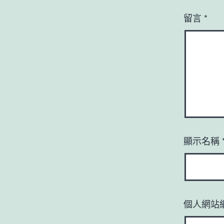
留言
*
顯示名稱
個人網站