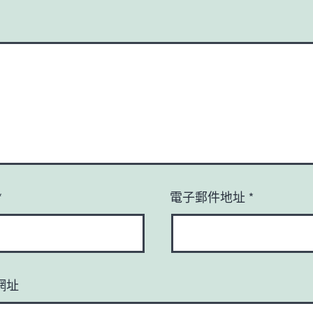
*
電子郵件地址
*
網址