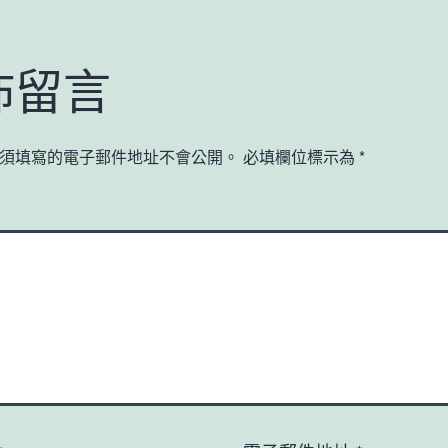
佈留言
須填寫的電子郵件地址不會公開。
必填欄位標示為
*