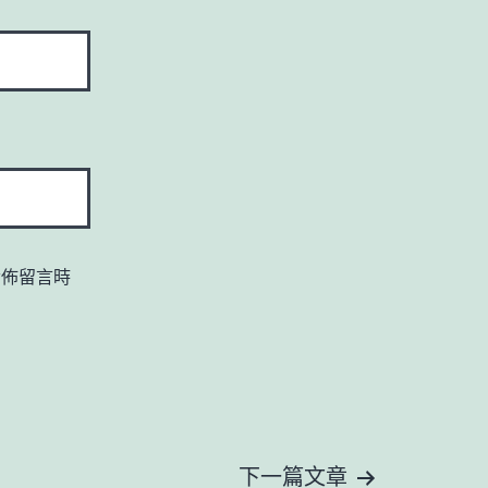
發佈留言時
下一篇文章