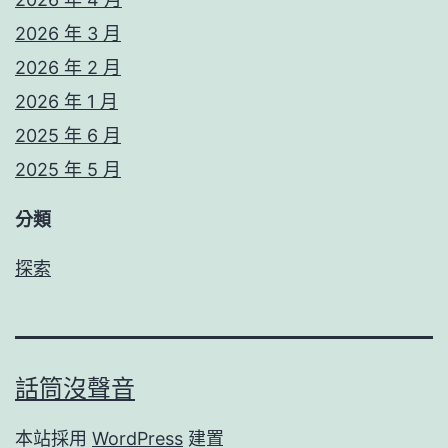
2026 年 3 月
2026 年 2 月
2026 年 1 月
2025 年 6 月
2025 年 5 月
分類
探索
話筒沒聲音
本站採用
WordPress
建置