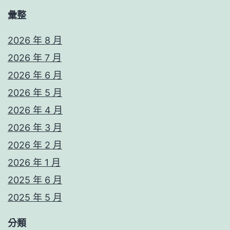
振
彙整
兴
信
2026 年 8 月
息
2026 年 7 月
门
2026 年 6 月
户
2026 年 5 月
2026 年 4 月
2026 年 3 月
2026 年 2 月
2026 年 1 月
2025 年 6 月
2025 年 5 月
分類