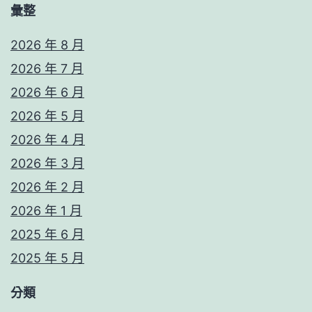
版
彙整
版
2026 年 8 月
畫
2026 年 7 月
凝
2026 年 6 月
集
2026 年 5 月
數
2026 年 4 月
百
2026 年 3 月
年
2026 年 2 月
身
2026 年 1 月
手
2025 年 6 月
2025 年 5 月
分類