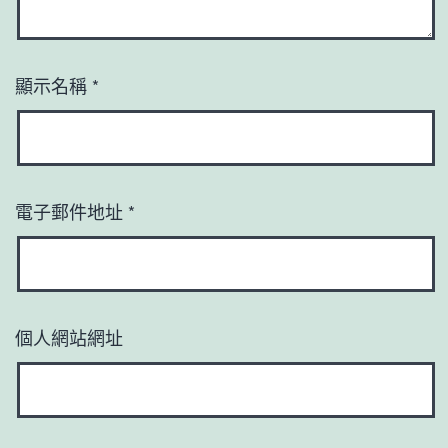
顯示名稱
*
電子郵件地址
*
個人網站網址