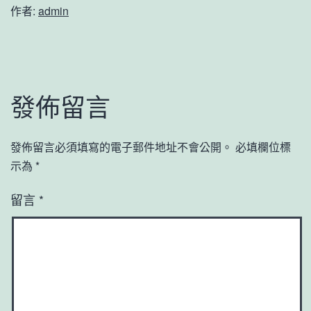
作者:
admin
發佈留言
發佈留言必須填寫的電子郵件地址不會公開。
必填欄位標
示為
*
留言
*