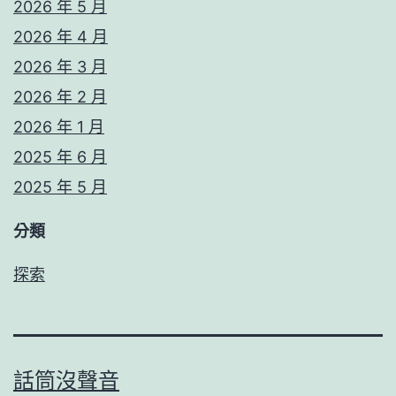
2026 年 5 月
2026 年 4 月
2026 年 3 月
2026 年 2 月
2026 年 1 月
2025 年 6 月
2025 年 5 月
分類
探索
話筒沒聲音