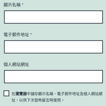
顯示名稱
*
電子郵件地址
*
個人網站網址
在
瀏覽器
中儲存顯示名稱、電子郵件地址及個人網站網
址，以供下次發佈留言時使用。