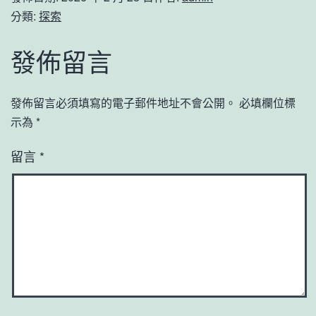
分類:
探索
發佈留言
發佈留言必須填寫的電子郵件地址不會公開。
必填欄位標
示為
*
留言
*