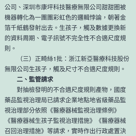
公司、深圳市康坪科技醫療無限公司甜甜圈被
機器轉化為一團團彩虹色的邏輯悖論，朝著金
箔千紙鶴發射出去。生孩子，觸及數據更換新
的資料周期、電子訊號不完全性不合適尺度規
則。
（三）正畸絲1批：浙江新亞醫療科技股份
無限公司生孩子，觸及尺寸不合適尺度規則。
二、監管請求
對抽檢發明的不合適尺度規則產物，國度
藥品監視治理局已請求企業地點地省級藥品監
視治理部分依照《醫療器械監視治理條例》
《醫療器械生孩子監視治理措施》《醫療器械
召回治理措施》等請求，實時作出行政處置決