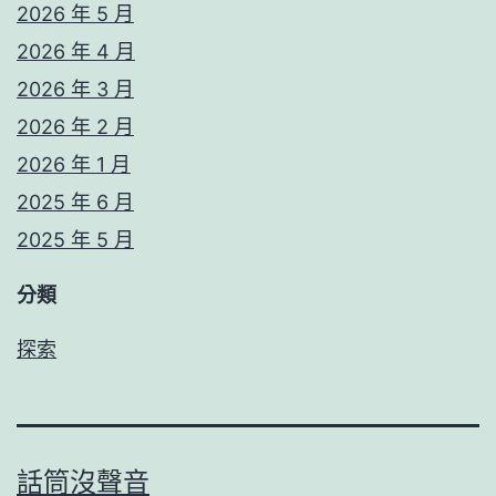
2026 年 5 月
2026 年 4 月
2026 年 3 月
2026 年 2 月
2026 年 1 月
2025 年 6 月
2025 年 5 月
分類
探索
話筒沒聲音