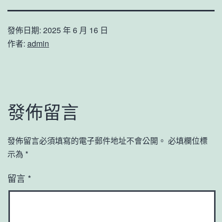
發佈日期:
2025 年 6 月 16 日
作者:
admin
發佈留言
發佈留言必須填寫的電子郵件地址不會公開。
必填欄位標
示為
*
留言
*