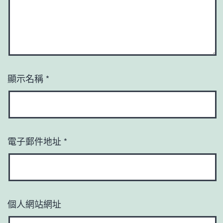
顯示名稱
*
電子郵件地址
*
個人網站網址