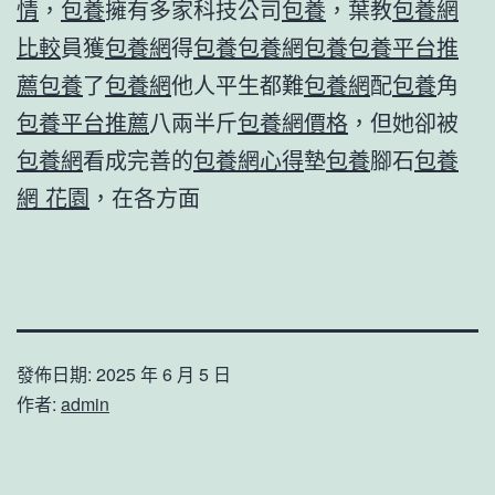
情
，
包養
擁有多家科技公司
包養
，葉教
包養網
比較
員獲
包養網
得
包養
包養網
包養
包養平台推
薦
包養
了
包養網
他人平生都難
包養網
配
包養
角
包養平台推薦
八兩半斤
包養網價格
，但她卻被
包養網
看成完善的
包養網心得
墊
包養
腳石
包養
網 花園
，在各方面
發佈日期:
2025 年 6 月 5 日
作者:
admin