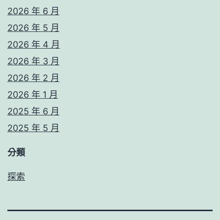
2026 年 6 月
2026 年 5 月
2026 年 4 月
2026 年 3 月
2026 年 2 月
2026 年 1 月
2025 年 6 月
2025 年 5 月
分類
探索