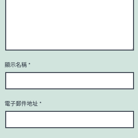
顯示名稱
*
電子郵件地址
*