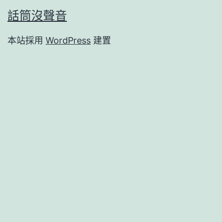
話筒沒聲音
本站採用
WordPress
建置