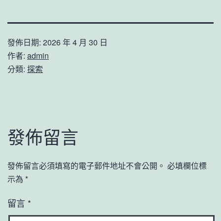
發佈日期:
2026 年 4 月 30 日
作者:
admin
分類:
探索
發佈留言
發佈留言必須填寫的電子郵件地址不會公開。
必填欄位標
示為
*
留言
*