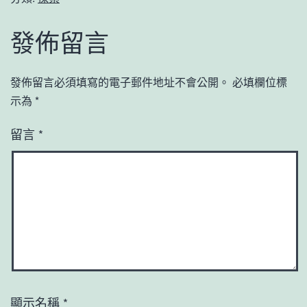
發佈留言
發佈留言必須填寫的電子郵件地址不會公開。
必填欄位標
示為
*
留言
*
顯示名稱
*