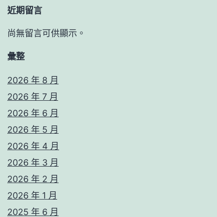
近期留言
尚無留言可供顯示。
彙整
2026 年 8 月
2026 年 7 月
2026 年 6 月
2026 年 5 月
2026 年 4 月
2026 年 3 月
2026 年 2 月
2026 年 1 月
2025 年 6 月