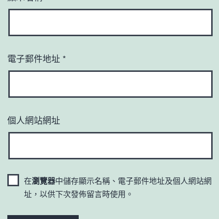
電子郵件地址
*
個人網站網址
在
瀏覽器
中儲存顯示名稱、電子郵件地址及個人網站網
址，以供下次發佈留言時使用。