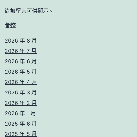
尚無留言可供顯示。
彙整
2026 年 8 月
2026 年 7 月
2026 年 6 月
2026 年 5 月
2026 年 4 月
2026 年 3 月
2026 年 2 月
2026 年 1 月
2025 年 6 月
2025 年 5 月