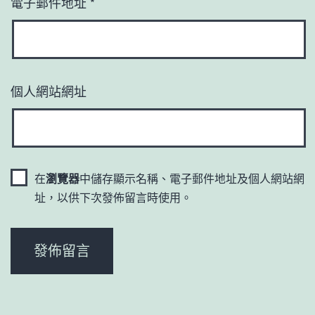
電子郵件地址
*
個人網站網址
在
瀏覽器
中儲存顯示名稱、電子郵件地址及個人網站網
址，以供下次發佈留言時使用。