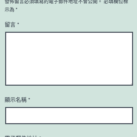
發佈留言必須填寫的電子郵件地址不會公開。
必填欄位標
示為
*
留言
*
顯示名稱
*