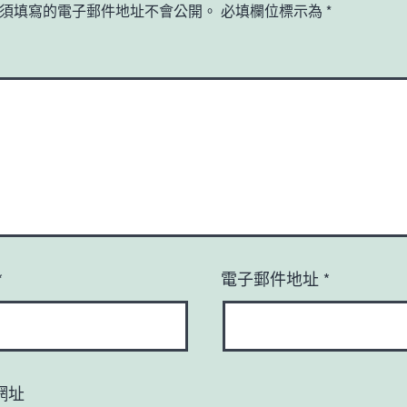
須填寫的電子郵件地址不會公開。
必填欄位標示為
*
*
電子郵件地址
*
網址