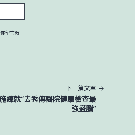
發佈留言時
下一篇文章
施練就“去秀傳醫院健康檢查最
強盛腦”