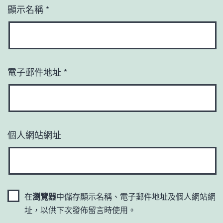
顯示名稱
*
電子郵件地址
*
個人網站網址
在
瀏覽器
中儲存顯示名稱、電子郵件地址及個人網站網
址，以供下次發佈留言時使用。