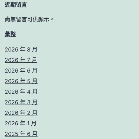
近期留言
尚無留言可供顯示。
彙整
2026 年 8 月
2026 年 7 月
2026 年 6 月
2026 年 5 月
2026 年 4 月
2026 年 3 月
2026 年 2 月
2026 年 1 月
2025 年 6 月