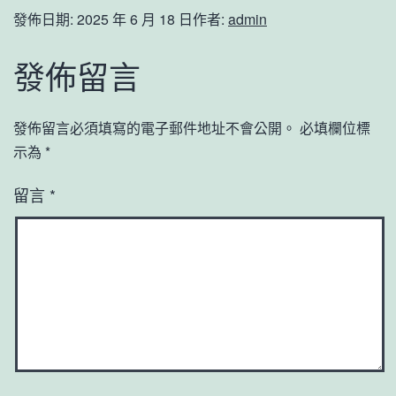
發佈日期:
2025 年 6 月 18 日
作者:
admin
發佈留言
發佈留言必須填寫的電子郵件地址不會公開。
必填欄位標
示為
*
留言
*