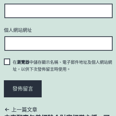
個人網站網址
在
瀏覽器
中儲存顯示名稱、電子郵件地址及個人網站網
址，以供下次發佈留言時使用。
文
上一篇文章