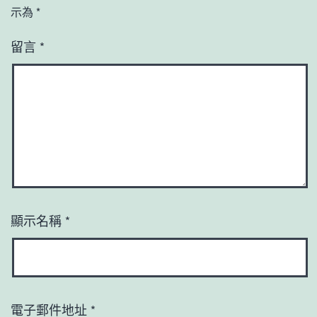
示為
*
留言
*
顯示名稱
*
電子郵件地址
*