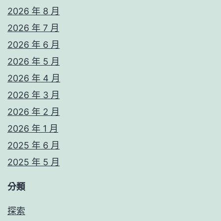
2026 年 8 月
2026 年 7 月
2026 年 6 月
2026 年 5 月
2026 年 4 月
2026 年 3 月
2026 年 2 月
2026 年 1 月
2025 年 6 月
2025 年 5 月
分類
探索