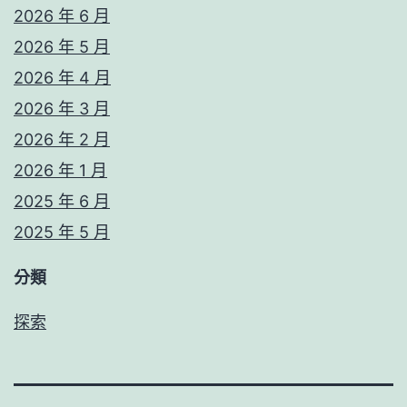
2026 年 6 月
2026 年 5 月
2026 年 4 月
2026 年 3 月
2026 年 2 月
2026 年 1 月
2025 年 6 月
2025 年 5 月
分類
探索