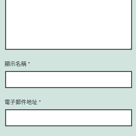
顯示名稱
*
電子郵件地址
*