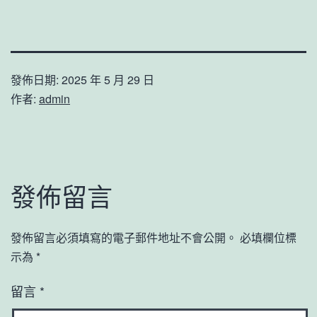
發佈日期:
2025 年 5 月 29 日
作者:
admin
發佈留言
發佈留言必須填寫的電子郵件地址不會公開。
必填欄位標
示為
*
留言
*