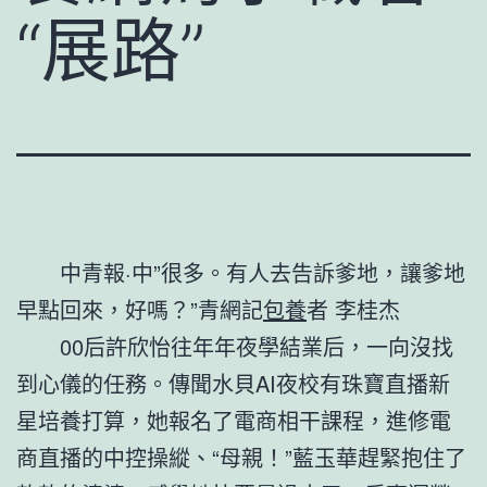
“展路”
中青報·中”很多。有人去告訴爹地，讓爹地
早點回來，好嗎？”青網記
包養
者 李桂杰
00后許欣怡往年年夜學結業后，一向沒找
到心儀的任務。傳聞水貝AI夜校有珠寶直播新
星培養打算，她報名了電商相干課程，進修電
商直播的中控操縱、“母親！”藍玉華趕緊抱住了