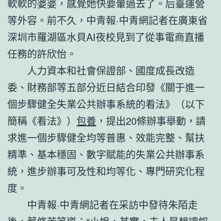
軟軟的婆婆，感覺她快要暈過去了。后臺運營
等外容。前不久，中青報·中青網記者在廣東省
深圳市羅湖區水貝AI夜校見到了從事電商直播
任務的許欣怡。
人力資本和社會保證部、國度成長改造
委、財務部等五部分近日結合印發《關于進一
個步驟健全失業公共辦事系統的看法》（以下
簡稱《看法》）
包養
，提出20條辦事舉動，請
求進一個步驟健全均等普惠、效能完整、幫扶
精準、基本穩固、數字賦能的失業公共辦事系
統，進步辦事可及性和均等化、專門研究化程
度。
中青報·中青網記者在采訪中發待朱陌走