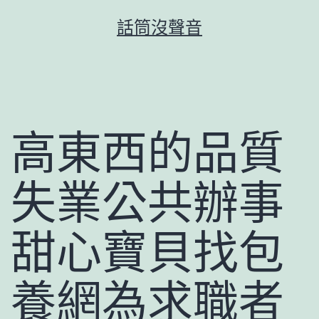
跳
話筒沒聲音
至
主
要
內
容
高東西的品質
失業公共辦事
甜心寶貝找包
養網為求職者