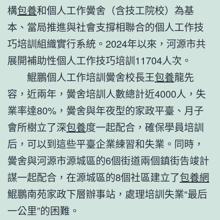
構
包養
和個人工作黌舍（含技工院校）為基
本、當局推進與社會支撐相聯合的個人工作技
巧培訓組織實行系統。2024年以來，河源市共
展開補助性個人工作技巧培訓11704人次。
鯤鵬個人工作培訓黌舍校長王
包養
龍先
容，近兩年，黌舍培訓人數總計近4000人，失
業率達80%，黌舍與年夜型的家政平臺、月子
會所樹立了深
包養
度一起配合，確保學員培訓
后，可以到這些平臺企業練習和失業。同時，
黌舍與河源市源城區的6個街道兩個鎮街告竣計
謀一起配合，在源城區的8個社區建立了
包養網
鯤鵬南苑家政下層辦事站，處理培訓失業“最后
一公里”的困難。