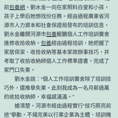
前
包養網
，劉水金一向在家照料白叟和小孩，
孩子上學后她想找份任務。經由過程廣東省河
源市人力資本和社會保證局發布的培訓信息，
劉水金離開河源市
包養
鯤鵬個人工作培訓黌舍
進修收拾收納。
包養
經由過程培訓，她把握了
家居保潔、收拾收納等基本家政辦事技巧，并
考取了收拾收納師個人工作標準證書，完成了
家門口失業。
劉水金說：“個人工作培訓黌舍除了培訓技
巧外，還推舉失業。此刻我成為一名月薪過萬
的收拾收納師，幸福感滿滿。”
據清楚，河源市經由過程實行“技巧照亮前
途”舉動，不竭完美以行業企業為主體、培訓機