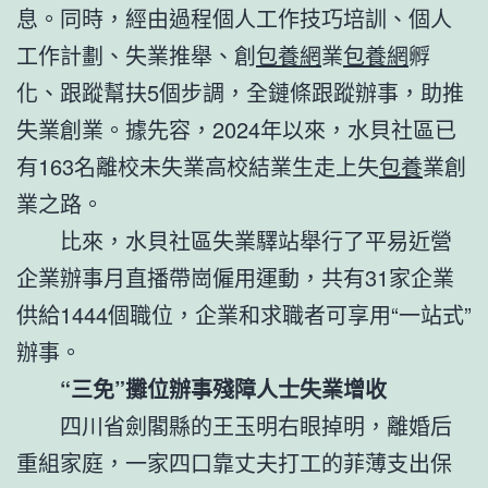
息。同時，經由過程個人工作技巧培訓、個人
工作計劃、失業推舉、創
包養網
業
包養網
孵
化、跟蹤幫扶5個步調，全鏈條跟蹤辦事，助推
失業創業。據先容，2024年以來，水貝社區已
有163名離校未失業高校結業生走上失
包養
業創
業之路。
比來，水貝社區失業驛站舉行了平易近營
企業辦事月直播帶崗僱用運動，共有31家企業
供給1444個職位，企業和求職者可享用“一站式”
辦事。
“三免”攤位辦事殘障人士失業增收
四川省劍閣縣的王玉明右眼掉明，離婚后
重組家庭，一家四口靠丈夫打工的菲薄支出保