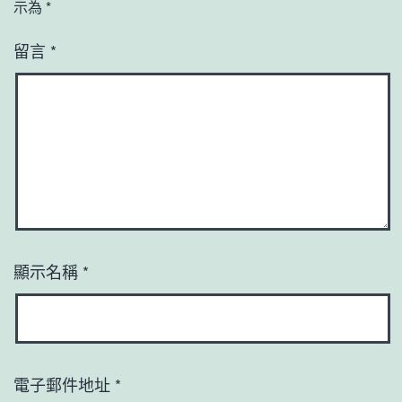
示為
*
留言
*
顯示名稱
*
電子郵件地址
*