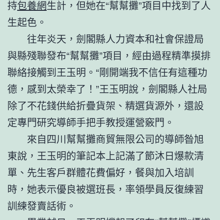
持
包養網
生計，但她在“幫幫攤”項目中找到了人
生起色。
往年炎天，劍閣縣人力資本和社會保證局
與縣殘聯發布“幫幫攤”項目，經由過程精準摸排
聯絡接觸到王玉明。“剛開端我不信任有這種功
德，感到太榮幸了！”王玉明說，劍閣縣人社局
除了不花錢供給折疊貨架、精選貨源外，還設
定專門研究導師手把手教授運營竅門。
來自四川幫幫攤商貿無限公司的導師昝旭
東說，王玉明的筆記本上記滿了節沐日爆款清
單、先生客戶群體花費偏好，餐與加入培訓
時，她表示優良被選班長，率領學員反復練習
訓練發賣話術。